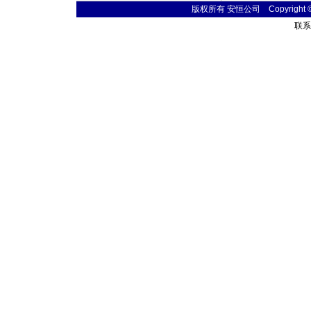
版权所有 安恒公司 Copyright © 20
联系电